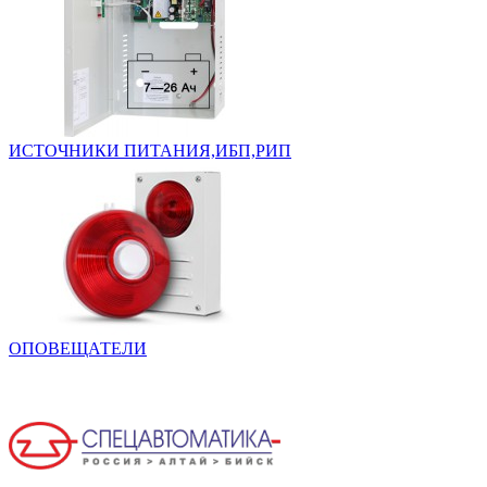
ИСТОЧНИКИ ПИТАНИЯ,ИБП,РИП
ОПОВЕЩАТЕЛИ