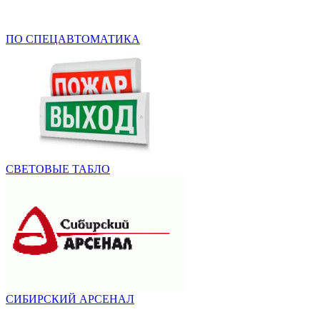
ПО СПЕЦАВТОМАТИКА
СВЕТОВЫЕ ТАБЛО
СИБИРСКИЙ АРСЕНАЛ