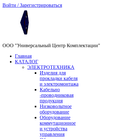
Войти / Зарегистрироваться
ООО "Универсальный Центр Комплектации"
Главная
КАТАЛОГ
ЭЛЕКТРОТЕХНИКА
Изделия для
прокладки кабеля
и электромонтажа
Кабельно
-проводниковая
продукция
Низковольтное
оборудование
Оборудование
коммутационное
и устройства
управления