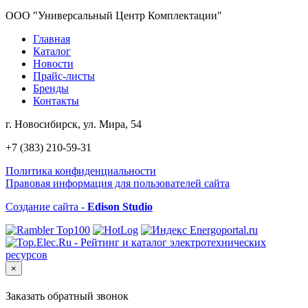
ООО "Универсальный Центр Комплектации"
Главная
Каталог
Новости
Прайс-листы
Бренды
Контакты
г. Новосибирск, ул. Мира, 54
+7 (383) 210-59-31
Политика конфиденциальности
Правовая информация для пользователей сайта
Создание сайта -
Edison Studio
×
Заказать обратный звонок