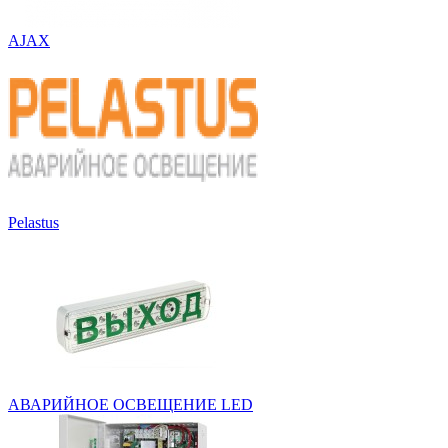
AJAX
Pelastus
АВАРИЙНОЕ ОСВЕЩЕНИЕ LED