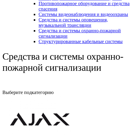
Противопожарное оборудование и средства
спасения
Системы видеонаблюдения и видеоохраны
Средства и системы оповещения,
музыкальной трансляции
Средства и системы охранно-пожарной
сигнализации
Структурированные кабельные системы
Средства и системы охранно-
пожарной сигнализации
Выберите подкатегорию