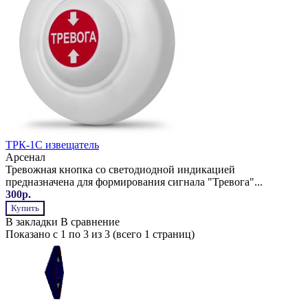
ТРК-1С извещатель
Арсенал
Тревожная кнопка со светодиодной индикацией
предназначена для формирования сигнала "Тревога"...
300р.
Купить
В закладки
В сравнение
Показано с 1 по 3 из 3 (всего 1 страниц)