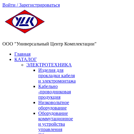
Войти / Зарегистрироваться
ООО "Универсальный Центр Комплектации"
Главная
КАТАЛОГ
ЭЛЕКТРОТЕХНИКА
Изделия для
прокладки кабеля
и электромонтажа
Кабельно
-проводниковая
продукция
Низковольтное
оборудование
Оборудование
коммутационное
и устройства
управления