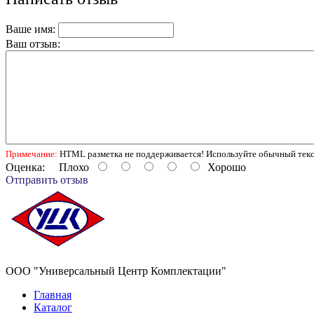
Ваше имя:
Ваш отзыв:
Примечание:
HTML разметка не поддерживается! Используйте обычный текс
Оценка:
Плохо
Хорошо
Отправить отзыв
ООО "Универсальный Центр Комплектации"
Главная
Каталог