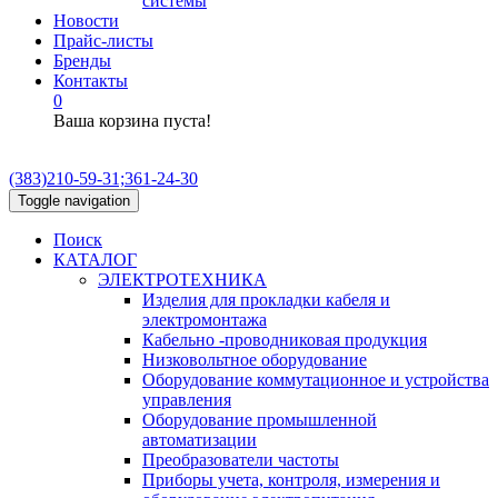
системы
Новости
Прайс-листы
Бренды
Контакты
0
Ваша корзина пуста!
(383)210-59-31;361-24-30
Toggle navigation
Поиск
КАТАЛОГ
ЭЛЕКТРОТЕХНИКА
Изделия для прокладки кабеля и
электромонтажа
Кабельно -проводниковая продукция
Низковольтное оборудование
Оборудование коммутационное и устройства
управления
Оборудование промышленной
автоматизации
Преобразователи частоты
Приборы учета, контроля, измерения и