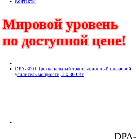
Контакты
Мировой уровень
по доступной цене!
DPA-300T.Трехканальный трансляционный цифровой
усилитель мощности, 3 х 300 Вт
DPA-