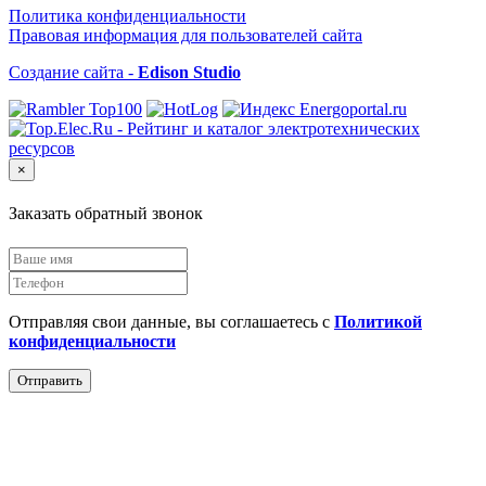
Политика конфиденциальности
Правовая информация для пользователей сайта
Создание сайта -
Edison Studio
×
Заказать обратный звонок
Отправляя свои данные, вы соглашаетесь с
Политикой
конфиденциальности
Отправить