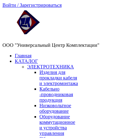
Войти / Зарегистрироваться
ООО "Универсальный Центр Комплектации"
Главная
КАТАЛОГ
ЭЛЕКТРОТЕХНИКА
Изделия для
прокладки кабеля
и электромонтажа
Кабельно
-проводниковая
продукция
Низковольтное
оборудование
Оборудование
коммутационное
и устройства
управления