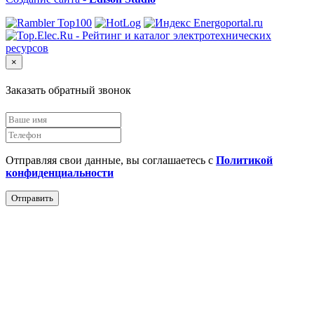
×
Заказать обратный звонок
Отправляя свои данные, вы соглашаетесь с
Политикой
конфиденциальности
Отправить