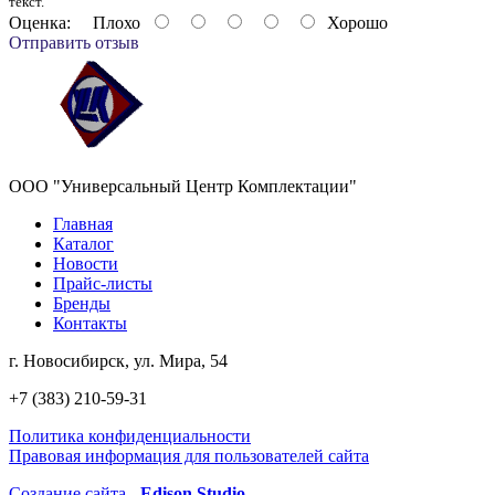
текст.
Оценка:
Плохо
Хорошо
Отправить отзыв
ООО "Универсальный Центр Комплектации"
Главная
Каталог
Новости
Прайс-листы
Бренды
Контакты
г. Новосибирск, ул. Мира, 54
+7 (383) 210-59-31
Политика конфиденциальности
Правовая информация для пользователей сайта
Создание сайта -
Edison Studio